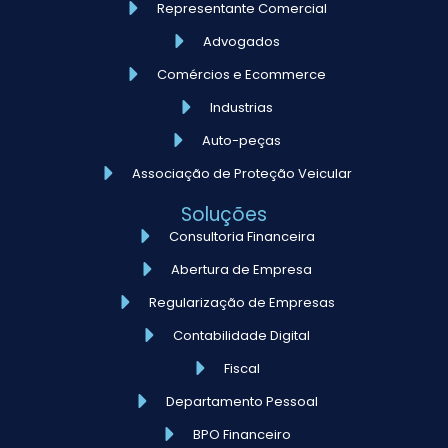
Representante Comercial
Advogados
Comércios e Ecommerce
Industrias
Auto-peças
Associação de Proteção Veicular
Soluções
Consultoria Financeira
Abertura de Empresa
Regularização de Empresas
Contabilidade Digital
Fiscal
Departamento Pessoal
BPO Financeiro