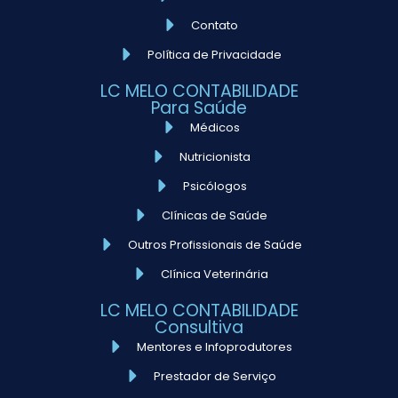
Contato
Política de Privacidade
LC MELO CONTABILIDADE
Para Saúde
Médicos
Nutricionista
Psicólogos
Clínicas de Saúde
Outros Profissionais de Saúde
Clínica Veterinária
LC MELO CONTABILIDADE
Consultiva
Mentores e Infoprodutores
Prestador de Serviço