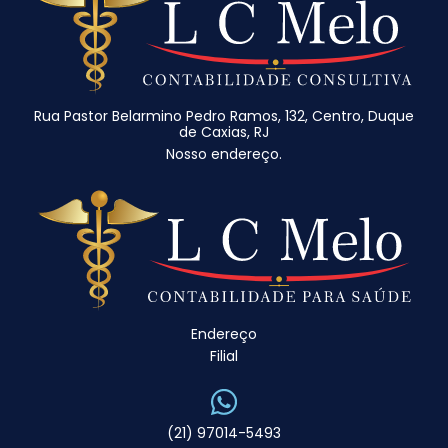
Rua Pastor Belarmino Pedro Ramos, 132, Centro, Duque
de Caxias, RJ
Nosso endereço.
Endereço
Filial
(21) 97014-5493