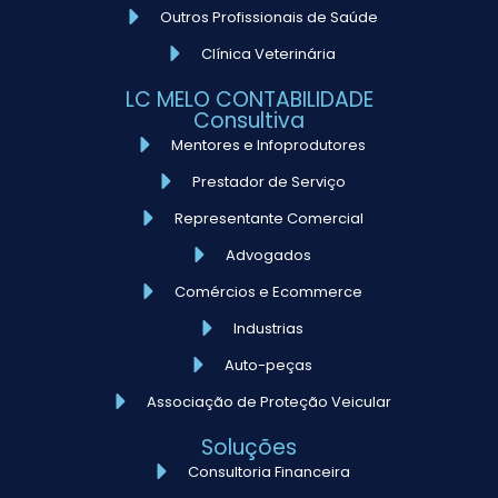
Outros Profissionais de Saúde
Clínica Veterinária
LC MELO CONTABILIDADE
Consultiva
Mentores e Infoprodutores
Prestador de Serviço
Representante Comercial
Advogados
Comércios e Ecommerce
Industrias
Auto-peças
Associação de Proteção Veicular
Soluções
Consultoria Financeira