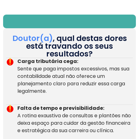
Doutor(a)
, qual destas dores
está travando os seus
resultados?
Carga tributária cega:
Sente que paga impostos excessivos, mas sua
contabilidade atual não oferece um
planejamento claro para reduzir essa carga
legalmente.
Falta de tempo e previsibilidade:
A rotina exaustiva de consultas e plantões não
deixa espaço para cuidar da gestão financeira
e estratégica da sua carreira ou clínica.