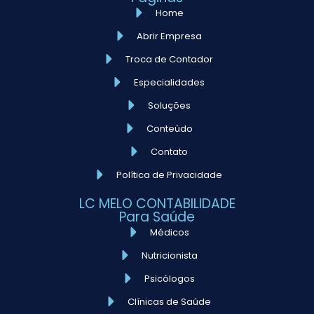
Home
Abrir Empresa
Troca de Contador
Especialidades
Soluções
Conteúdo
Contato
Política de Privacidade
LC MELO CONTABILIDADE
Para Saúde
Médicos
Nutricionista
Psicólogos
Clínicas de Saúde