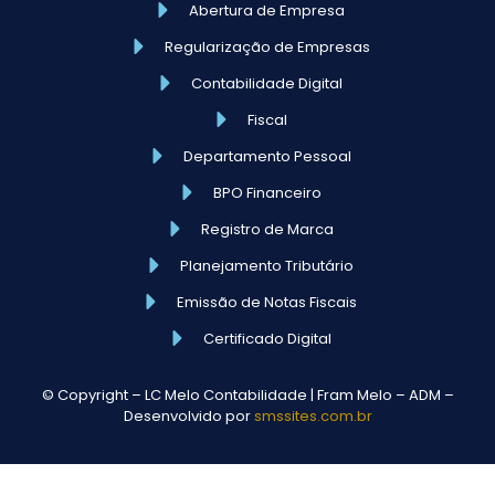
Abertura de Empresa
Regularização de Empresas
Contabilidade Digital
Fiscal
Departamento Pessoal
BPO Financeiro
Registro de Marca
Planejamento Tributário
Emissão de Notas Fiscais
Certificado Digital
© Copyright – LC Melo Contabilidade | Fram Melo – ADM –
Desenvolvido por
smssites.com.br