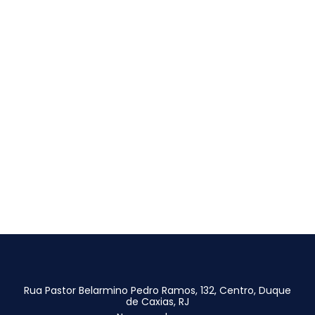
Rua Pastor Belarmino Pedro Ramos, 132, Centro, Duque
de Caxias, RJ