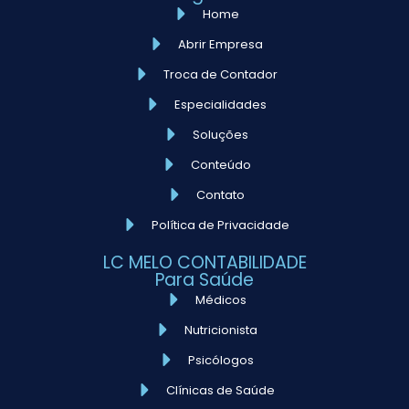
Home
Abrir Empresa
Troca de Contador
Especialidades
Soluções
Conteúdo
Contato
Política de Privacidade
LC MELO CONTABILIDADE
Para Saúde
Médicos
Nutricionista
Psicólogos
Clínicas de Saúde