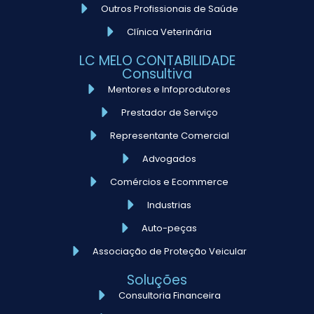
Outros Profissionais de Saúde
Clínica Veterinária
LC MELO CONTABILIDADE
Consultiva
Mentores e Infoprodutores
Prestador de Serviço
Representante Comercial
Advogados
Comércios e Ecommerce
Industrias
Auto-peças
Associação de Proteção Veicular
Soluções
Consultoria Financeira