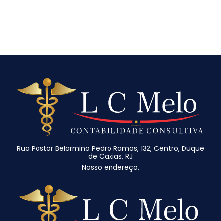
Rua Pastor Belarmino Pedro Ramos, 132, Centro, Duque
de Caxias, RJ
Nosso endereço.