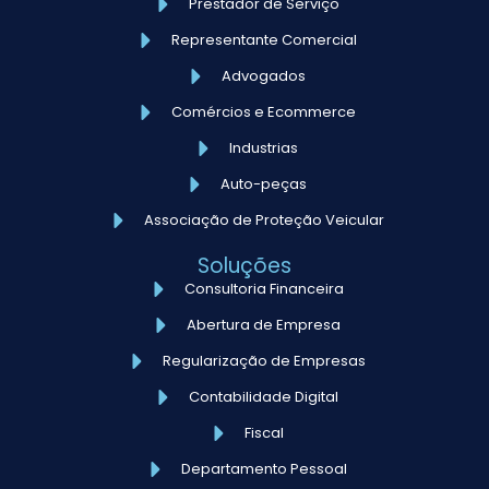
Prestador de Serviço
Representante Comercial
Advogados
Comércios e Ecommerce
Industrias
Auto-peças
Associação de Proteção Veicular
Soluções
Consultoria Financeira
Abertura de Empresa
Regularização de Empresas
Contabilidade Digital
Fiscal
Departamento Pessoal