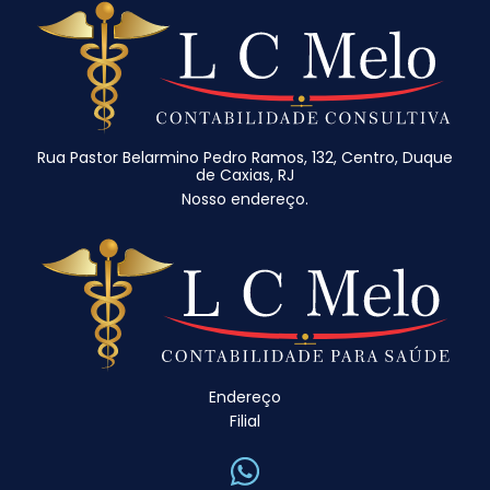
Rua Pastor Belarmino Pedro Ramos, 132, Centro, Duque
de Caxias, RJ
Nosso endereço.
Endereço
Filial