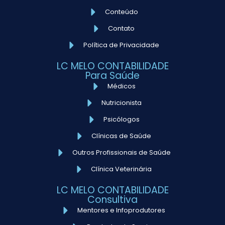
Conteúdo
Contato
Política de Privacidade
LC MELO CONTABILIDADE
Para Saúde
Médicos
Nutricionista
Psicólogos
Clínicas de Saúde
Outros Profissionais de Saúde
Clínica Veterinária
LC MELO CONTABILIDADE
Consultiva
Mentores e Infoprodutores