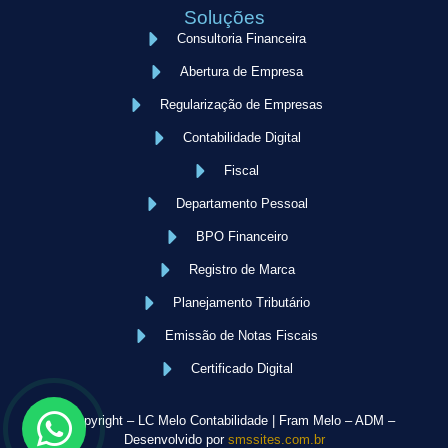
Soluções
Consultoria Financeira
Abertura de Empresa
Regularização de Empresas
Contabilidade Digital
Fiscal
Departamento Pessoal
BPO Financeiro
Registro de Marca
Planejamento Tributário
Emissão de Notas Fiscais
Certificado Digital
© Copyright – LC Melo Contabilidade | Fram Melo – ADM –
Desenvolvido por
smssites.com.br