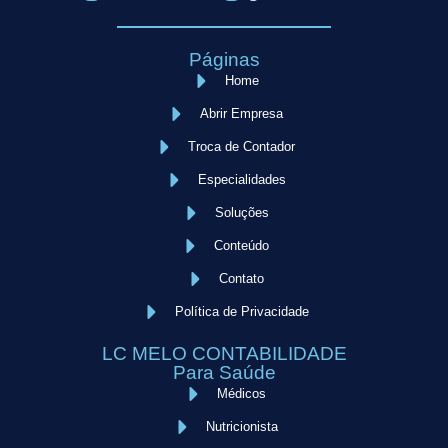
Páginas
Home
Abrir Empresa
Troca de Contador
Especialidades
Soluções
Conteúdo
Contato
Política de Privacidade
LC MELO CONTABILIDADE
Para Saúde
Médicos
Nutricionista