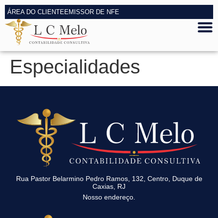
ÁREA DO CLIENTE
EMISSOR DE NFE
Especialidades
Rua Pastor Belarmino Pedro Ramos, 132, Centro, Duque de
Caxias, RJ
Nosso endereço.