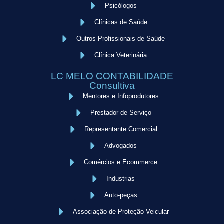
Psicólogos
Clínicas de Saúde
Outros Profissionais de Saúde
Clínica Veterinária
LC MELO CONTABILIDADE
Consultiva
Mentores e Infoprodutores
Prestador de Serviço
Representante Comercial
Advogados
Comércios e Ecommerce
Industrias
Auto-peças
Associação de Proteção Veicular