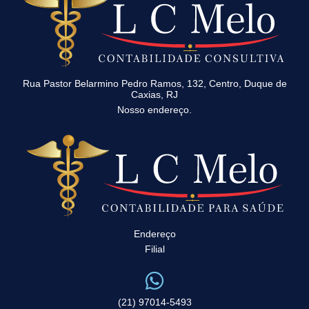
Rua Pastor Belarmino Pedro Ramos, 132, Centro, Duque de
Caxias, RJ
Nosso endereço.
Endereço
Filial
(21) 97014-5493