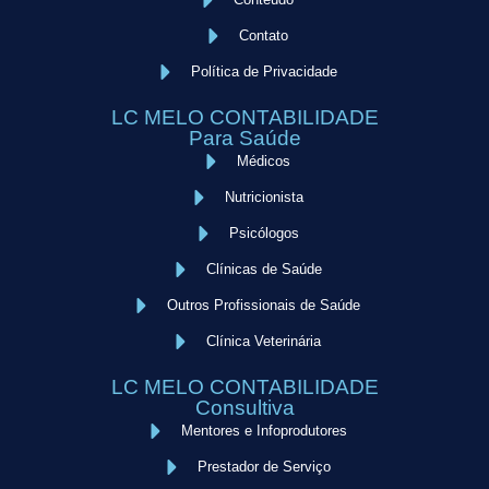
Contato
Política de Privacidade
LC MELO CONTABILIDADE
Para Saúde
Médicos
Nutricionista
Psicólogos
Clínicas de Saúde
Outros Profissionais de Saúde
Clínica Veterinária
LC MELO CONTABILIDADE
Consultiva
Mentores e Infoprodutores
Prestador de Serviço