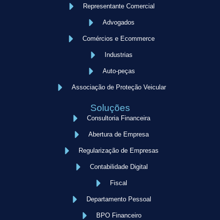
Representante Comercial
Advogados
Comércios e Ecommerce
Industrias
Auto-peças
Associação de Proteção Veicular
Soluções
Consultoria Financeira
Abertura de Empresa
Regularização de Empresas
Contabilidade Digital
Fiscal
Departamento Pessoal
BPO Financeiro