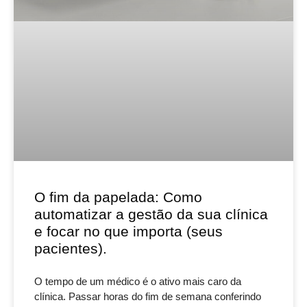
O fim da papelada: Como
automatizar a gestão da sua clínica
e focar no que importa (seus
pacientes).
O tempo de um médico é o ativo mais caro da
clínica. Passar horas do fim de semana conferindo