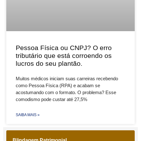
Pessoa Física ou CNPJ? O erro
tributário que está corroendo os
lucros do seu plantão.
Muitos médicos iniciam suas carreiras recebendo
como Pessoa Física (RPA) e acabam se
acostumando com o formato. O problema? Esse
comodismo pode custar até 27,5%
SAIBA MAIS »
Blindagem Patrimonial