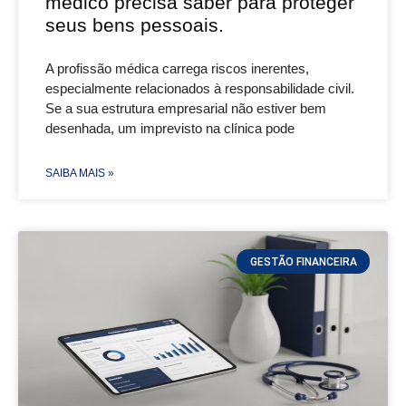
médico precisa saber para proteger
seus bens pessoais.
A profissão médica carrega riscos inerentes,
especialmente relacionados à responsabilidade civil.
Se a sua estrutura empresarial não estiver bem
desenhada, um imprevisto na clínica pode
SAIBA MAIS »
GESTÃO FINANCEIRA