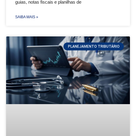
guias, notas fiscais e planilhas de
SAIBA MAIS »
PLANEJAMENTO TRIBUTÁRIO