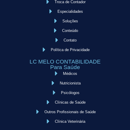
Troca de Contador
Especialidades
Soluções
Conteúdo
Contato
Política de Privacidade
LC MELO CONTABILIDADE
Para Saúde
Médicos
Nutricionista
Psicólogos
Clínicas de Saúde
Outros Profissionais de Saúde
Clínica Veterinária