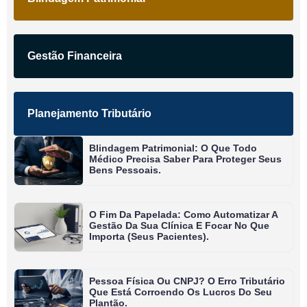
Gestão Financeira
Planejamento Tributário
Blindagem Patrimonial: O Que Todo
Médico Precisa Saber Para Proteger Seus
Bens Pessoais.
O Fim Da Papelada: Como Automatizar A
Gestão Da Sua Clínica E Focar No Que
Importa (seus Pacientes).
Pessoa Física Ou CNPJ? O Erro Tributário
Que Está Corroendo Os Lucros Do Seu
Plantão.