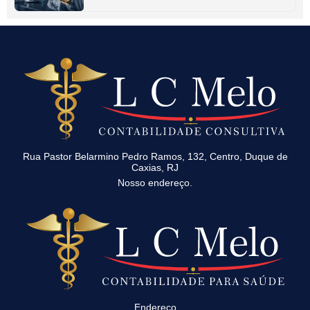
Rua Pastor Belarmino Pedro Ramos, 132, Centro, Duque de
Caxias, RJ
Nosso endereço.
Endereço