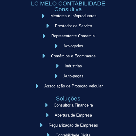
LC MELO CONTABILIDADE
Consultiva
Mentores e Infoprodutores
Prestador de Serviço
Representante Comercial
Advogados
Comércios e Ecommerce
Industrias
Auto-peças
Associação de Proteção Veicular
Soluções
Consultoria Financeira
Abertura de Empresa
Regularização de Empresas
Contabilidade Digital