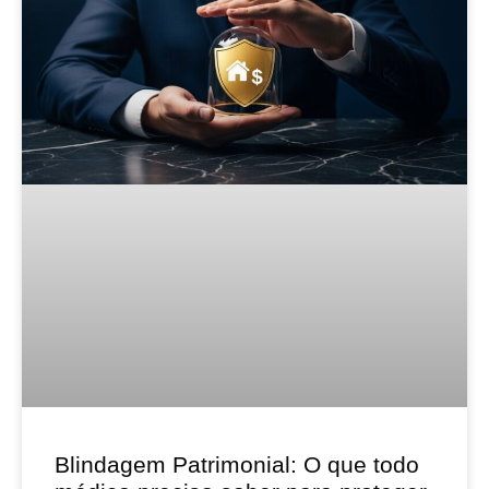
Blindagem Patrimonial: O que todo